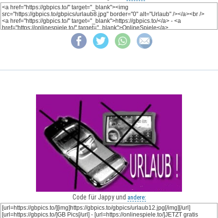
Code für Jappy und
andere: