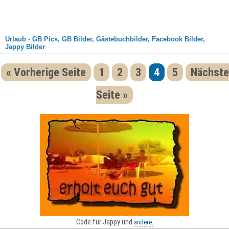
Urlaub - GB Pics, GB Bilder, Gästebuchbilder, Facebook Bilder,
Jappy Bilder
« Vorherige Seite
1
2
3
4
5
Nächste
Seite »
Code für Jappy und
andere: