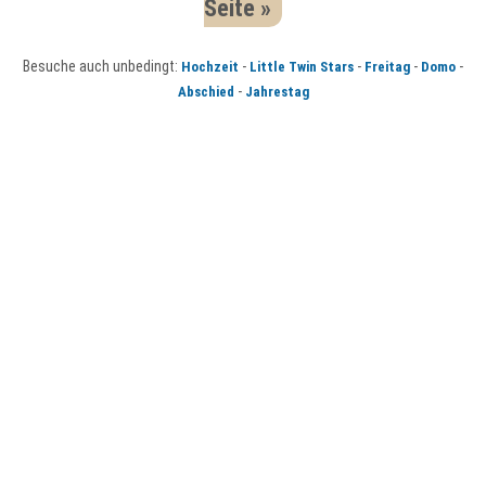
Seite »
Besuche auch unbedingt:
-
-
-
-
Hochzeit
Little Twin Stars
Freitag
Domo
-
Abschied
Jahrestag