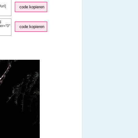
code kopieren
code kopieren