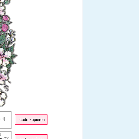
code kopieren