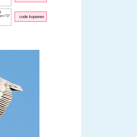
code kopieren