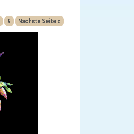
9
Nächste Seite »