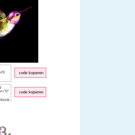
code kopieren
code kopieren