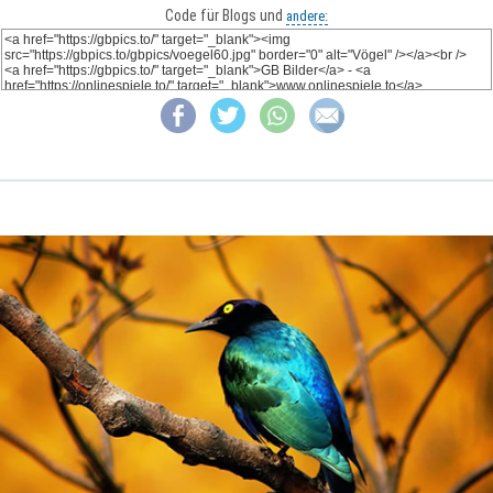
Code für Blogs und
andere: