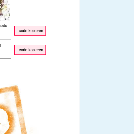
code kopieren
code kopieren