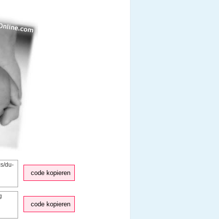
code kopieren
code kopieren