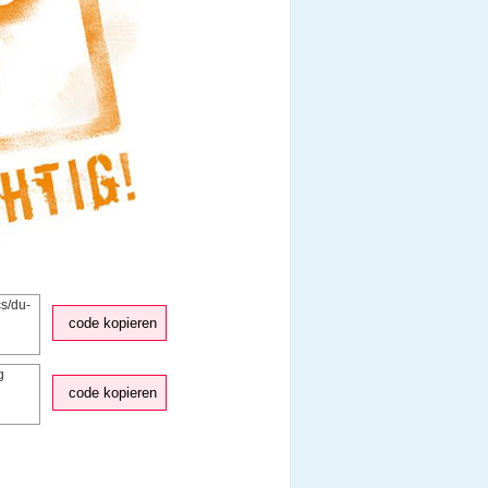
code kopieren
code kopieren