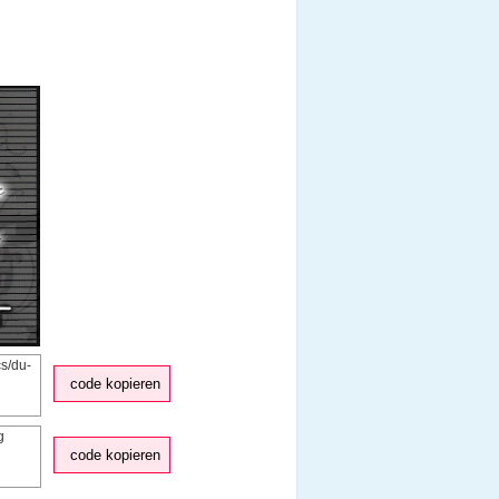
code kopieren
code kopieren