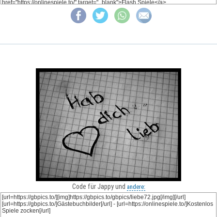
Code für Jappy und
andere: