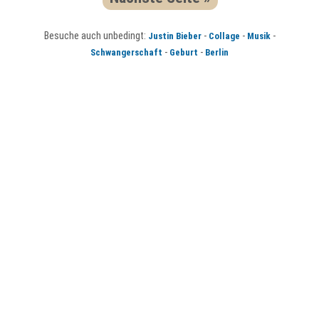
Besuche auch unbedingt:
-
-
-
Justin Bieber
Collage
Musik
-
-
Schwangerschaft
Geburt
Berlin