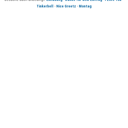
-
-
Tinkerbell
Nice Greetz
Montag