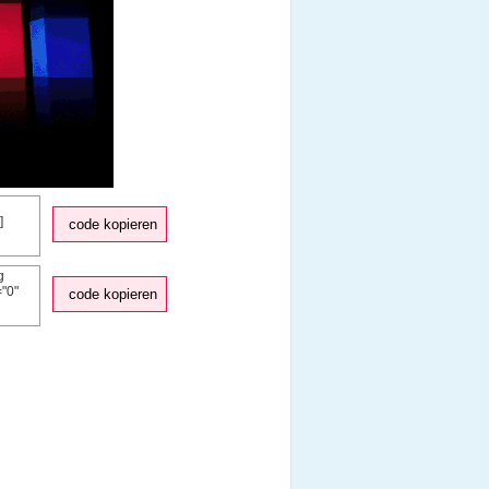
code kopieren
code kopieren