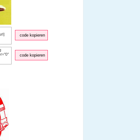
code kopieren
code kopieren