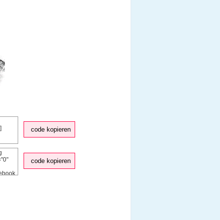
code kopieren
code kopieren