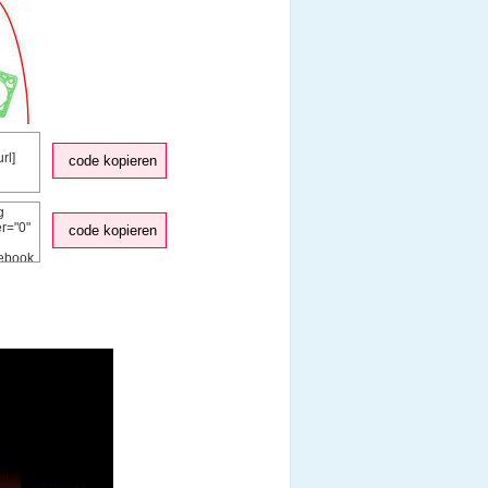
code kopieren
code kopieren