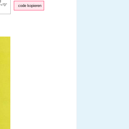
code kopieren