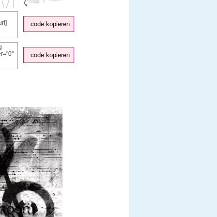
code kopieren
code kopieren