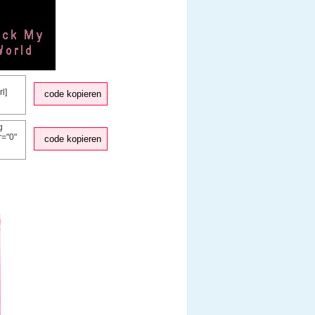
code kopieren
code kopieren