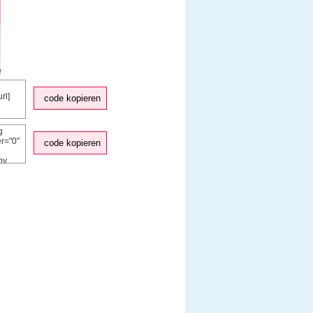
code kopieren
code kopieren