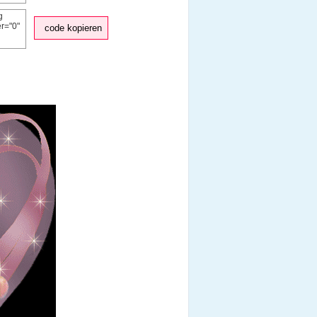
code kopieren