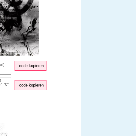
code kopieren
code kopieren