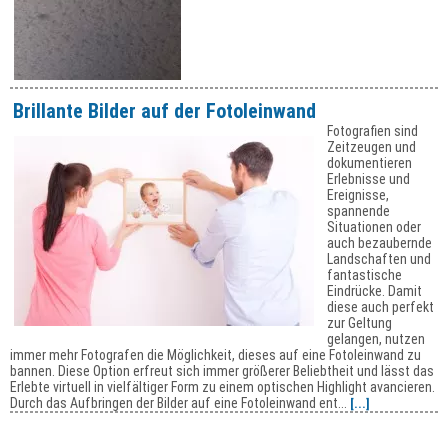
Brillante Bilder auf der Fotoleinwand
Fotografien sind
Zeitzeugen und
dokumentieren
Erlebnisse und
Ereignisse,
spannende
Situationen oder
auch bezaubernde
Landschaften und
fantastische
Eindrücke. Damit
diese auch perfekt
zur Geltung
gelangen, nutzen
immer mehr Fotografen die Möglichkeit, dieses auf eine Fotoleinwand zu
bannen. Diese Option erfreut sich immer größerer Beliebtheit und lässt das
Erlebte virtuell in vielfältiger Form zu einem optischen Highlight avancieren.
Durch das Aufbringen der Bilder auf eine Fotoleinwand ent...
[...]