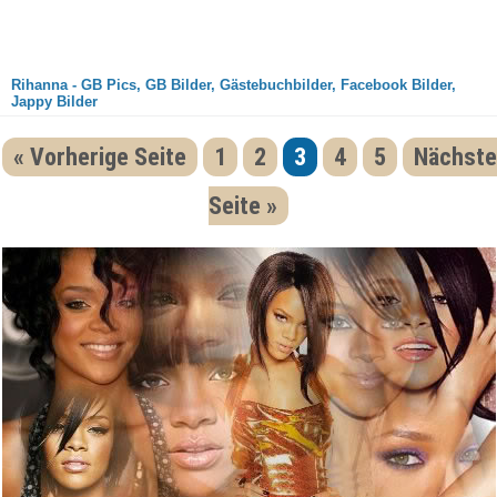
Rihanna - GB Pics, GB Bilder, Gästebuchbilder, Facebook Bilder,
Jappy Bilder
« Vorherige Seite
1
2
3
4
5
Nächste
Seite »