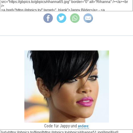
Code für Jappy und
andere: