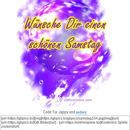
Code für Jappy und
andere: