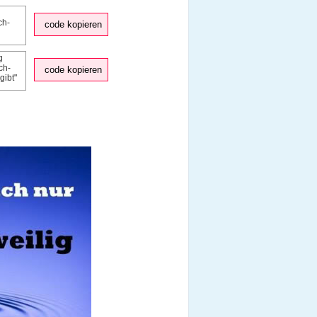
code kopieren
code kopieren