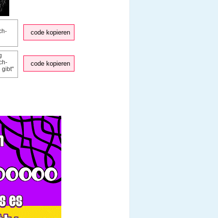
code kopieren
code kopieren