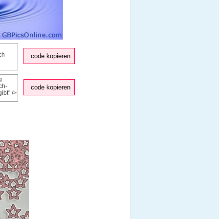
code kopieren
code kopieren