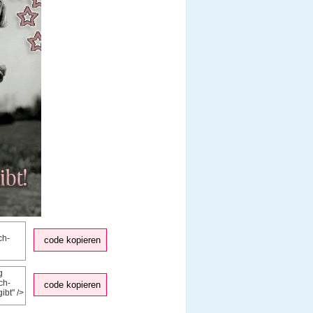
code kopieren
code kopieren