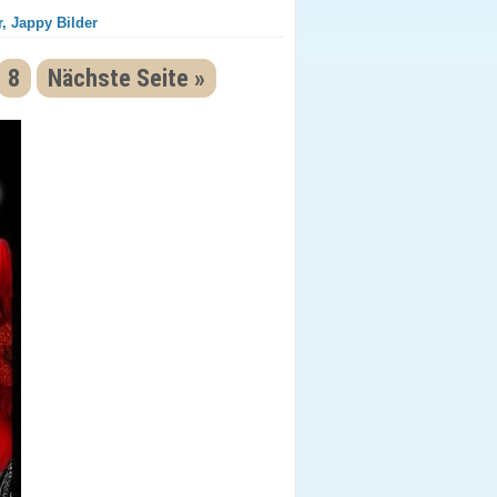
, Jappy Bilder
8
Nächste Seite »