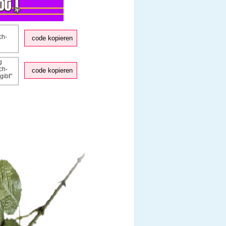
code kopieren
code kopieren