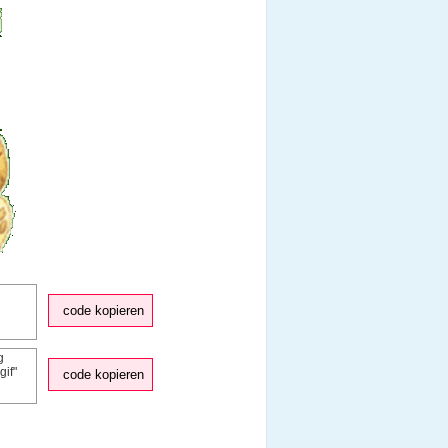
code kopieren
code kopieren