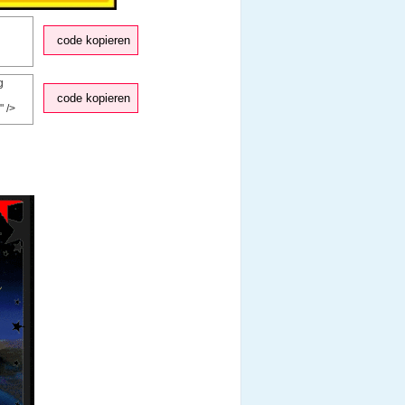
code kopieren
code kopieren