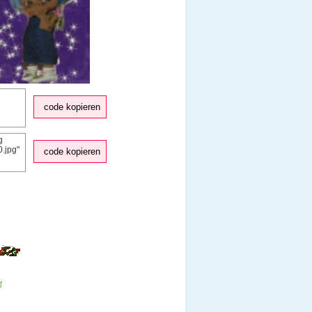
code kopieren
code kopieren