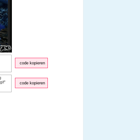
code kopieren
code kopieren