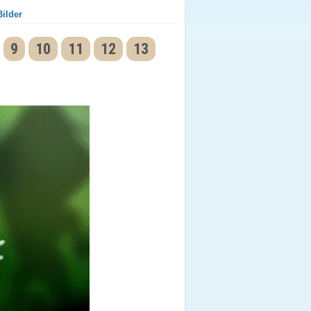
ilder
9
10
11
12
13