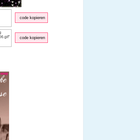
code kopieren
code kopieren