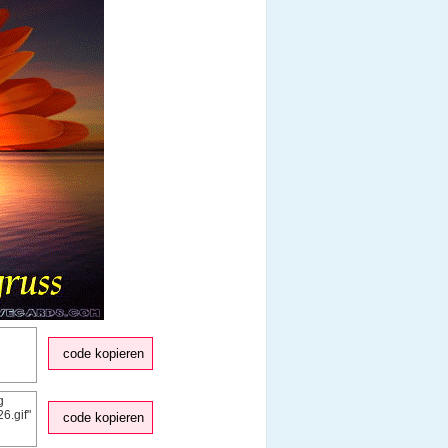
code kopieren
code kopieren