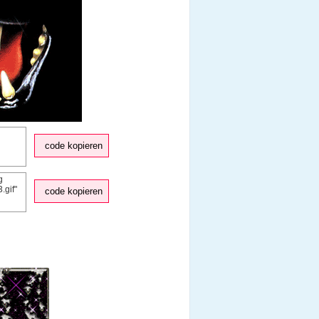
code kopieren
code kopieren