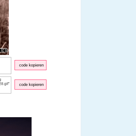
code kopieren
code kopieren