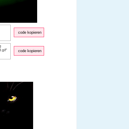
code kopieren
code kopieren