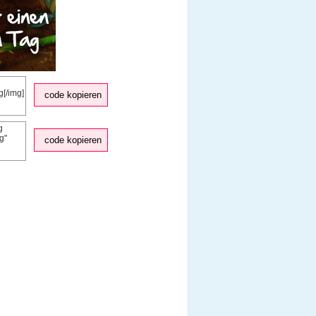
code kopieren
code kopieren