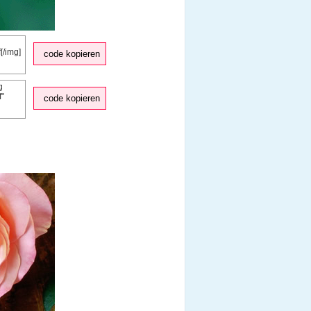
code kopieren
code kopieren