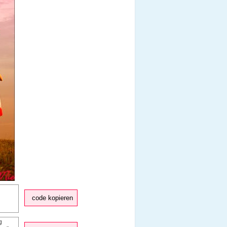
code kopieren