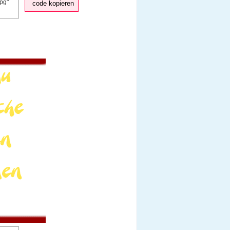
code kopieren