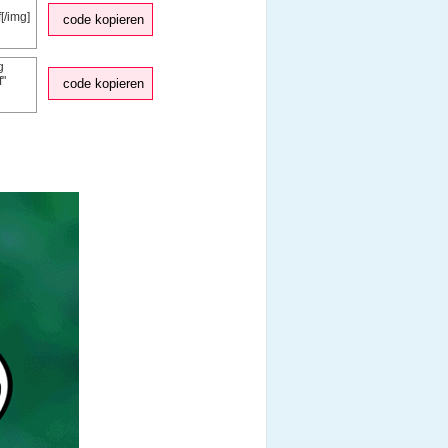
code kopieren
code kopieren