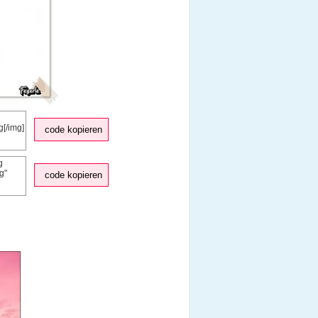
code kopieren
code kopieren