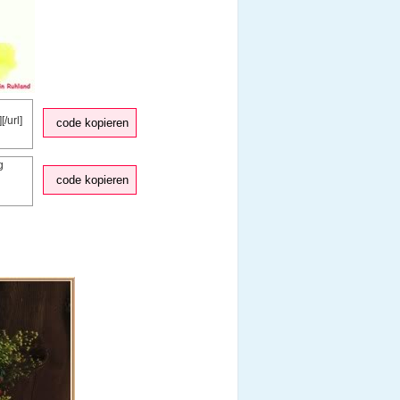
code kopieren
code kopieren