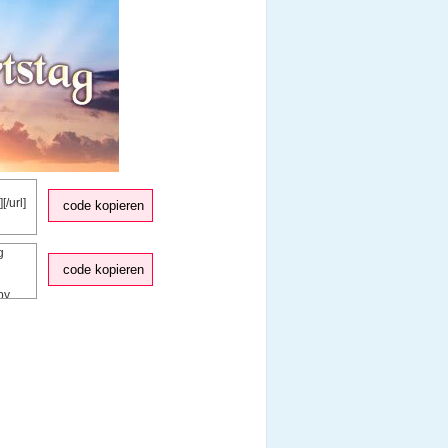
code kopieren
code kopieren