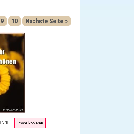
9
10
Nächste Seite »
code kopieren