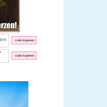
code kopieren
code kopieren