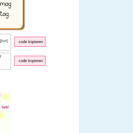
code kopieren
code kopieren