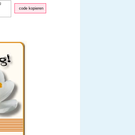
code kopieren