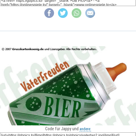
Code für Jappy und
andere: