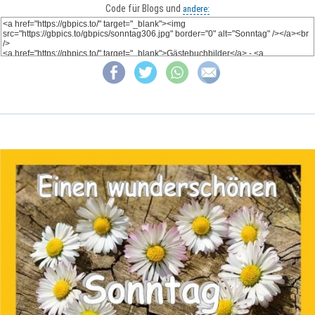
Code für Blogs und
andere: