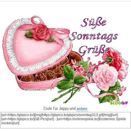
Code für Jappy und
andere: