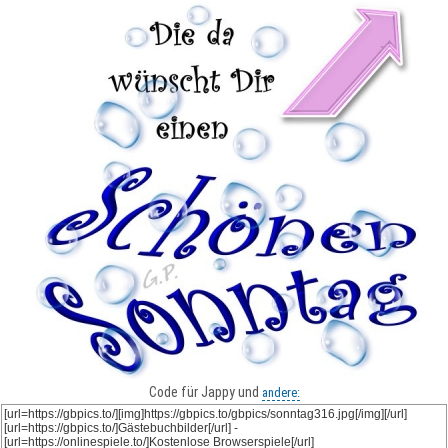
Code für Jappy und
andere: